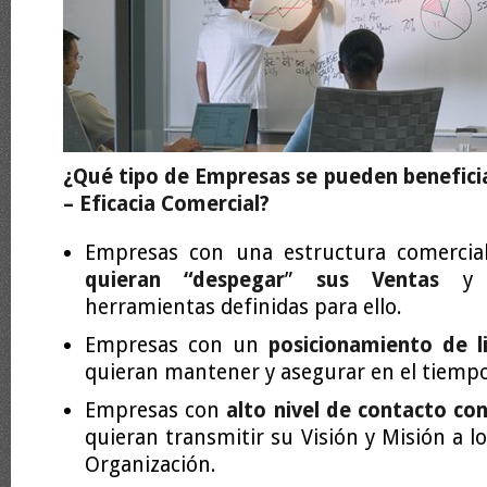
¿Qué tipo de Empresas se pueden benefici
– Eficacia Comercial?
Empresas con una estructura comercial
quieran “despegar
”
sus Ventas
y n
herramientas definidas para ello.
Empresas con un
posicionamiento de l
quieran mantener y asegurar en el tiempo
Empresas con
alto nivel de contacto con
quieran transmitir su Visión y Misión a 
Organización.