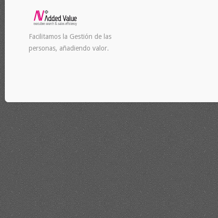
Facilitamos la Gestión de las
personas, añadiendo valor.