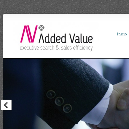
Inicio