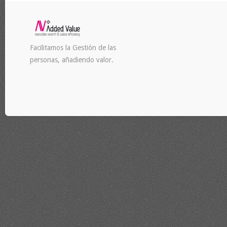
Facilitamos la Gestión de las
personas, añadiendo valor.