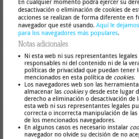
En cualquier momento podrá ejercer su der
desactivación o eliminación de cookies de est
acciones se realizan de forma diferente en f
navegador que esté usando.
Aquí le dejamos
para los navegadores más populares
.
Notas adicionales
Ni esta web ni sus representantes legales
responsables ni del contenido ni de la ver
políticas de privacidad que puedan tener l
mencionados en esta política de
cookies
.
Los navegadores web son las herramienta
almacenar las
cookies
y desde este lugar 
derecho a eliminación o desactivación de 
esta web ni sus representantes legales pu
correcta o incorrecta manipulación de las
de los mencionados navegadores.
En algunos casos es necesario instalar
coo
navegador no olvide su decisión de no ace