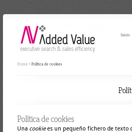
Inicio
Home
»
Política de cookies
Polít
Política de cookies
Una
cookie
es un pequeño fichero de texto 