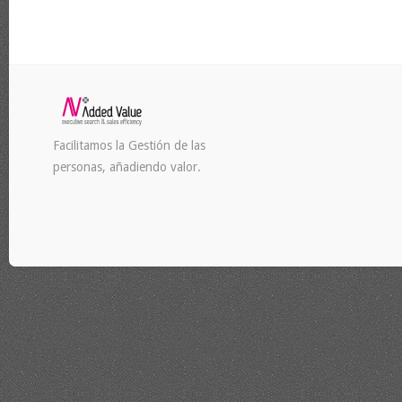
Facilitamos la Gestión de las
personas, añadiendo valor.