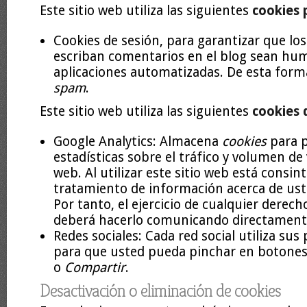
Este sitio web utiliza las siguientes
cookies 
Cookies de sesión, para garantizar que lo
escriban comentarios en el blog sean hu
aplicaciones automatizadas. De esta form
spam
.
Este sitio web utiliza las siguientes
cookies 
Google Analytics: Almacena
cookies
para p
estadísticas sobre el tráfico y volumen de 
web. Al utilizar este sitio web está consin
tratamiento de información acerca de ust
Por tanto, el ejercicio de cualquier derech
deberá hacerlo comunicando directament
Redes sociales: Cada red social utiliza sus
para que usted pueda pinchar en botones
o
Compartir
.
Desactivación o eliminación de cookies