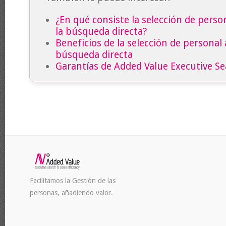
¿En qué consiste la selección de person
la búsqueda directa?
Beneficios de la selección de personal 
búsqueda directa
Garantías de Added Value Executive S
Facilitamos la Gestión de las
personas, añadiendo valor.