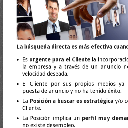
La búsqueda directa es más efectiva cua
Es
urgente para el Cliente
la incorporaci
la empresa y a través de un anuncio n
velocidad deseada.
El Cliente por sus propios medios ya 
puesta de anuncio y no ha tenido éxito.
La
Posición a buscar es estratégica
y/o c
Cliente.
La Posición implica un
perfil muy dem
no existe desempleo.