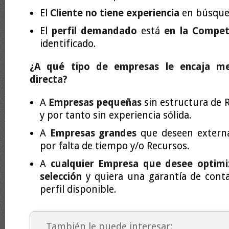
El
Cliente no tiene experiencia
en búsqued
El
perfil demandado
está
en la Compet
identificado.
¿A qué tipo de empresas le encaja me
directa?
A
Empresas pequeñas
sin estructura de
y por tanto sin experiencia sólida.
A
Empresas grandes
que deseen external
por falta de tiempo y/o Recursos.
A
cualquier Empresa que desee optimi
selección
y quiera una garantía de conta
perfil disponible.
También le puede interesar: